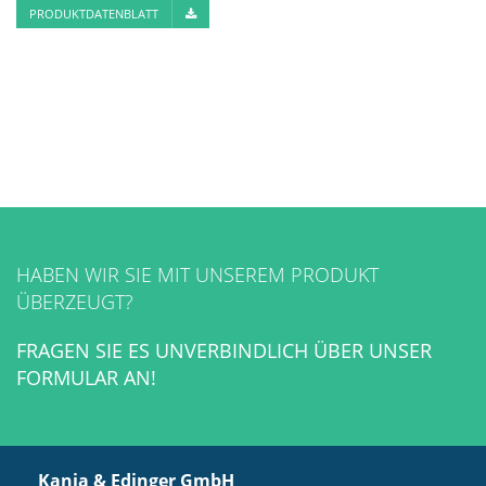
PRODUKTDATENBLATT
HABEN WIR SIE MIT UNSEREM PRODUKT
ÜBERZEUGT?
FRAGEN SIE ES UNVERBINDLICH ÜBER UNSER
FORMULAR AN!
Kania & Edinger GmbH